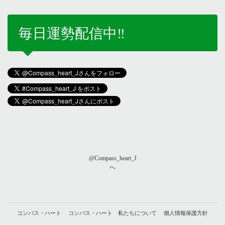
毎日運勢配信中‼️
@Compass_heart_J
へ
コンパス・ハート
コンパス・ハート 私たちについて
個人情報保護方針