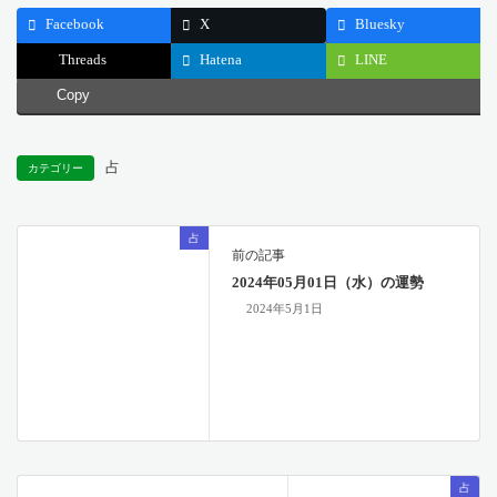
Facebook
X
Bluesky
Threads
Hatena
LINE
Copy
占
カテゴリー
占
前の記事
2024年05月01日（水）の運勢
2024年5月1日
占