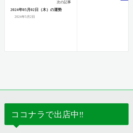
次の記事
2024年05月02日（木）の運勢
2024年5月2日
ココナラで出店中‼️