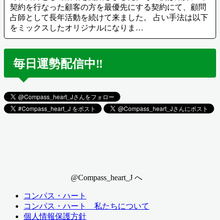
契約を行なった顧客の方を最優先にする契約にて、顧問
占師として長年活動を続けて来ました。 占い手法は以下
をミックスしたオリジナルになりま…
毎日運勢配信中‼️
@Compass_heart_J へ
コンパス・ハート
コンパス・ハート 私たちについて
個人情報保護方針