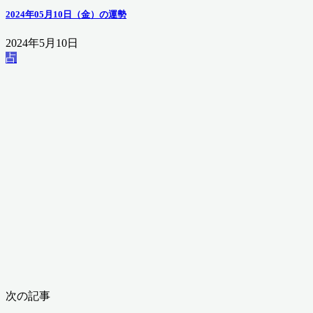
2024年05月10日（金）の運勢
2024年5月10日
占
次の記事