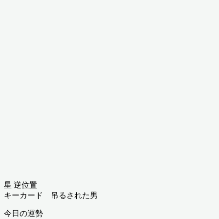
星 逆位置
キーカード 吊るされた男
今日の運勢