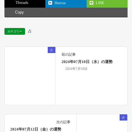
Threads
Hatena
LINE
Copy
占
カテゴリー
占
前の記事
2024年07月10日（水）の運勢
2024年7月10日
占
次の記事
2024年07月12日（金）の運勢