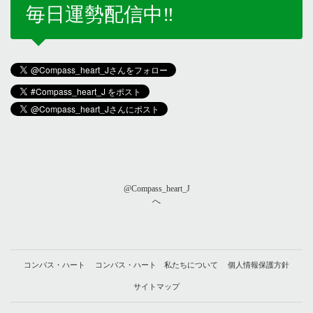
毎日運勢配信中‼️
@Compass_heart_J
へ
コンパス・ハート
コンパス・ハート 私たちについて
個人情報保護方針
サイトマップ