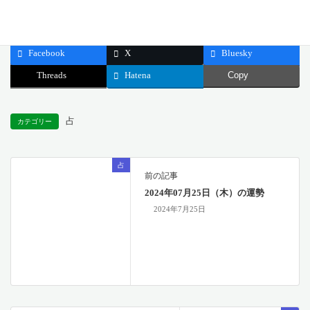
公開日: 2024.07.26
最終更新日: 2024.07.22
Facebook
X
Bluesky
Threads
Hatena
Copy
占
カテゴリー
占
前の記事
2024年07月25日（木）の運勢
2024年7月25日