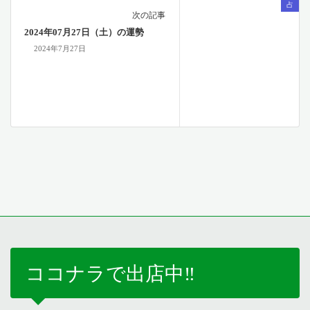
占
次の記事
2024年07月27日（土）の運勢
2024年7月27日
ココナラで出店中‼️