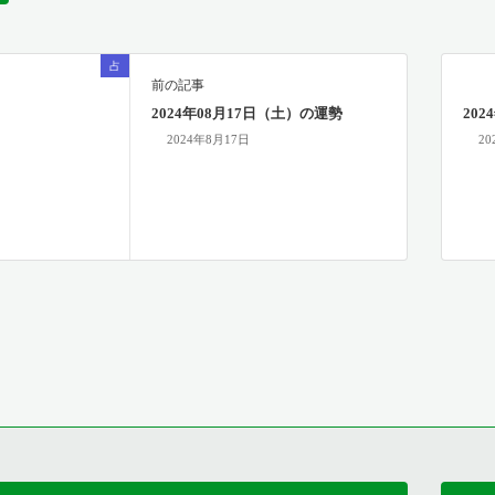
占
前の記事
2024年08月17日（土）の運勢
20
2024年8月17日
20