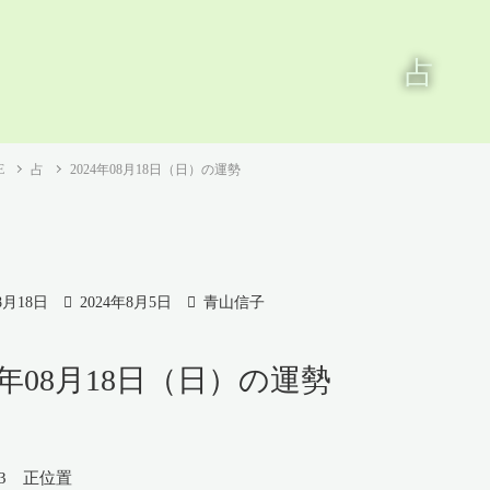
占
E
占
2024年08月18日（日）の運勢
8月18日
2024年8月5日
青山信子
24年08月18日（日）の運勢
3 正位置