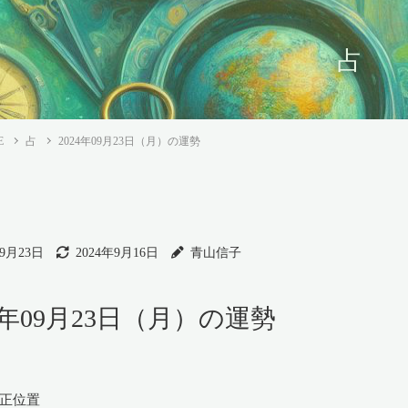
占
E
占
2024年09月23日（月）の運勢
年9月23日
2024年9月16日
青山信子
24年09月23日（月）の運勢
 正位置