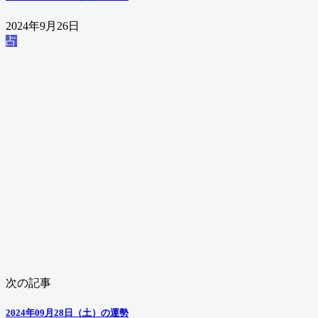
2024年9月26日
占
次の記事
2024年09月28日（土）の運勢