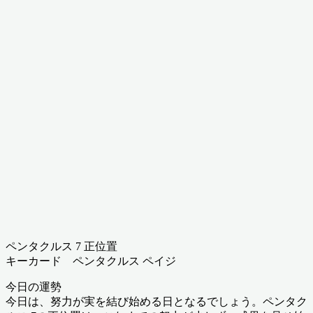
ペンタクルス 7 正位置
キーカード ペンタクルス ペイジ
今日の運勢
今日は、努力が実を結び始める日となるでしょう。ペンタク