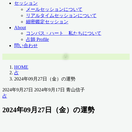
セッション
メールセッションについて
リアルタイムセッションについて
細密鑑定セッション
About
コンパス・ハート 私たちについて
占師 Profile
問い合わせ
占
HOME
占
2024年09月27日（金）の運勢
2024年9月27日
2024年9月17日
青山信子
占
2024年09月27日（金）の運勢