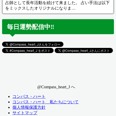
占師として長年活動を続けて来ました。 占い手法は以下
をミックスしたオリジナルになりま…
毎日運勢配信中‼️
@Compass_heart_J へ
コンパス・ハート
コンパス・ハート 私たちについて
個人情報保護方針
サイトマップ