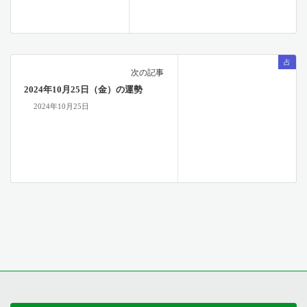
占
次の記事
2024年10月25日（金）の運勢
2024年10月25日