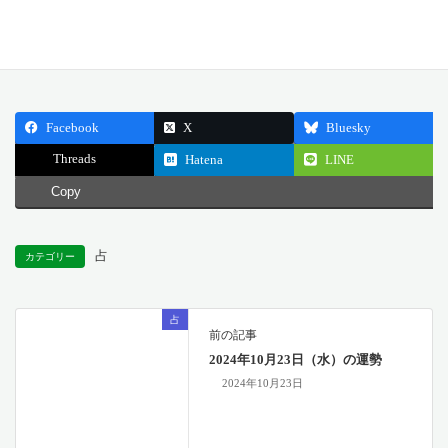
公開日: 2024.10.24
最終更新日: 2024.10.17
Facebook
X
Bluesky
Threads
Hatena
LINE
Copy
占
カテゴリー
占
前の記事
2024年10月23日（水）の運勢
2024年10月23日