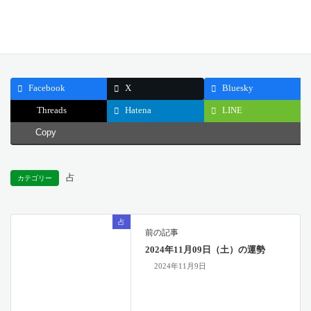
公開日: 2024.11.10
最終更新日: 2024.10.28
Facebook
X
Bluesky
Threads
Hatena
LINE
Copy
占
カテゴリー
占
前の記事
2024年11月09日（土）の運勢
2024年11月9日