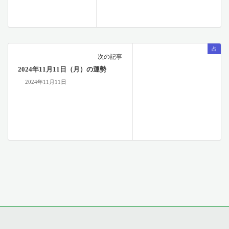
占
次の記事
2024年11月11日（月）の運勢
2024年11月11日