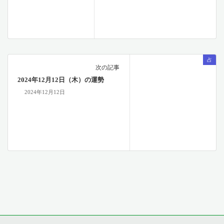
占
次の記事
2024年12月12日（木）の運勢
2024年12月12日