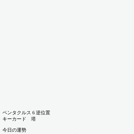
ペンタクルス 6 逆位置
キーカード 塔
今日の運勢