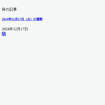
前の記事
2024年12月17日（火）の運勢
2024年12月17日
占