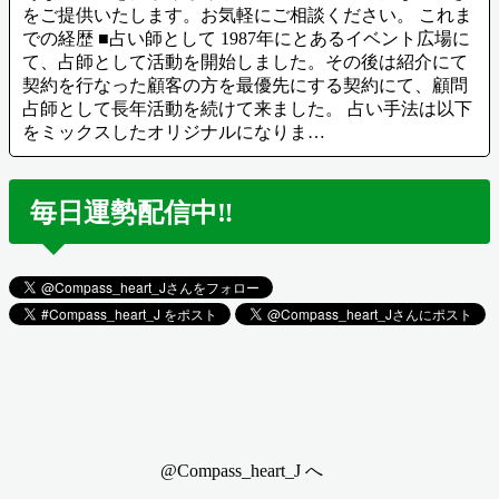
をご提供いたします。お気軽にご相談ください。 これま
での経歴 ■占い師として 1987年にとあるイベント広場に
て、占師として活動を開始しました。その後は紹介にて
契約を行なった顧客の方を最優先にする契約にて、顧問
占師として長年活動を続けて来ました。 占い手法は以下
をミックスしたオリジナルになりま…
毎日運勢配信中‼️
@Compass_heart_J へ