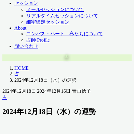
セッション
メールセッションについて
リアルタイムセッションについて
細密鑑定セッション
About
コンパス・ハート 私たちについて
占師 Profile
問い合わせ
占
HOME
占
2024年12月18日（水）の運勢
2024年12月18日
2024年12月16日
青山信子
占
2024年12月18日（水）の運勢