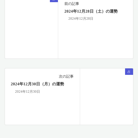
前の記事
2024年12月28日（土）の運勢
2024年12月28日
占
次の記事
2024年12月30日（月）の運勢
2024年12月30日