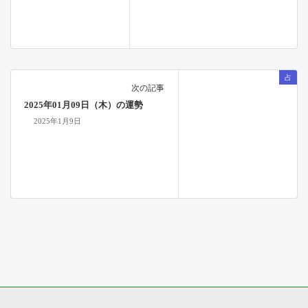
占
次の記事
2025年01月09日（木）の運勢
2025年1月9日