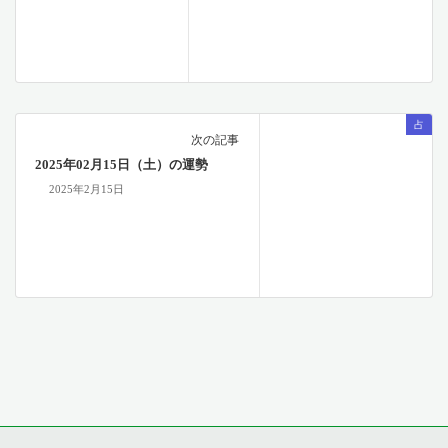
占
次の記事
2025年02月15日（土）の運勢
2025年2月15日