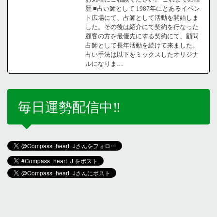
歴 ■占い師として 1987年にとあるイベン
ト広場にて、占師として活動を開始しま
した。その後は紹介にて契約を行なった
顧客の方を最優先にする契約にて、顧問
占師として長年活動を続けて来ました。
占い手法は以下をミックスしたオリジナ
ルになりま…
毎日運勢配信中‼️