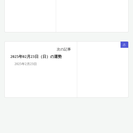
占
次の記事
2025年02月23日（日）の運勢
2025年2月23日