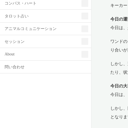
コンパス・ハート
キーカー
タロット占い
今日の運
今日は、
アニマルコミュニケーション
ワンドの
セッション
り合いが
About
しかし、
問い合わせ
たり、状
今日の大
今日は、
しかし、
となりま