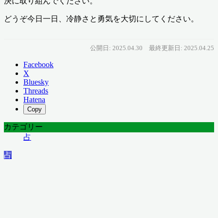
決に取り組んでください。
どうぞ今日一日、冷静さと勇気を大切にしてください。
公開日: 2025.04.30
最終更新日: 2025.04.25
Facebook
X
Bluesky
Threads
Hatena
Copy
カテゴリー
占
占