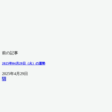
前の記事
2025年04月29日（火）の運勢
2025年4月29日
占