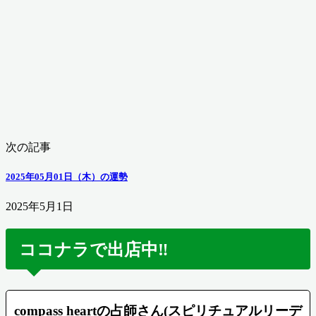
次の記事
2025年05月01日（木）の運勢
2025年5月1日
ココナラで出店中‼️
compass heartの占師さん(スピリチュアルリーデ