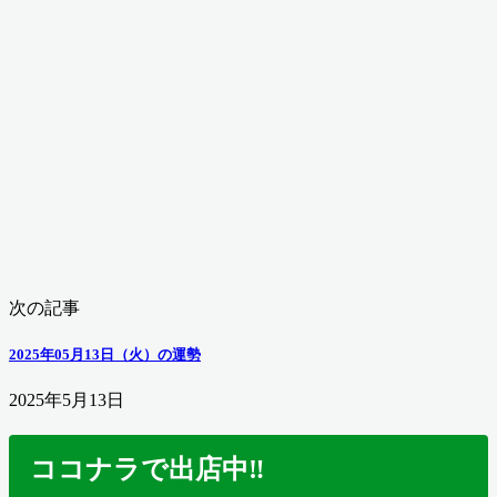
次の記事
2025年05月13日（火）の運勢
2025年5月13日
ココナラで出店中‼️