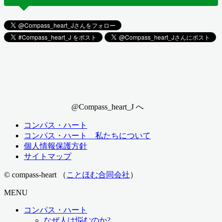
@Compass_heart_J へ
コンパス・ハート
コンパス・ハート 私たちについて
個人情報保護方針
サイトマップ
© compass-heart （
ことほむ合同会社
）
MENU
コンパス・ハート
なぜ人は悩むのか?