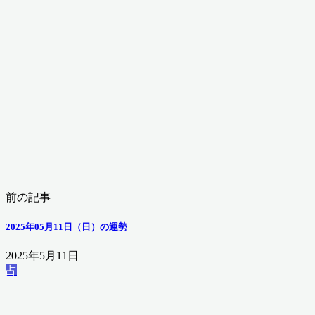
前の記事
2025年05月11日（日）の運勢
2025年5月11日
占