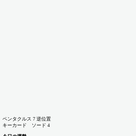
ペンタクルス 7 逆位置
キーカード ソード 4