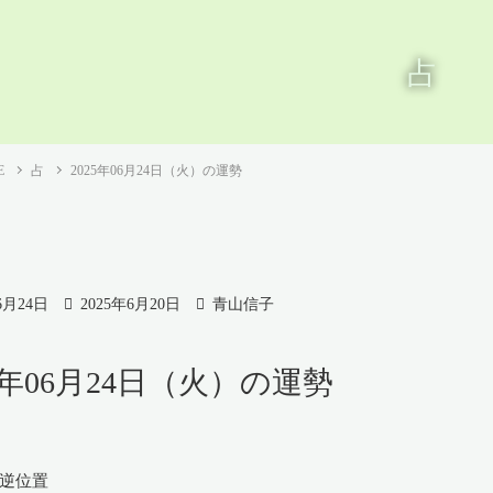
占
E
占
2025年06月24日（火）の運勢
6月24日
2025年6月20日
青山信子
25年06月24日（火）の運勢
 逆位置