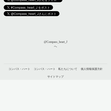
@Compass_heart_J
へ
コンパス・ハート
コンパス・ハート 私たちについて
個人情報保護方針
サイトマップ
© compass-heart （
ことほむ合同会社
）