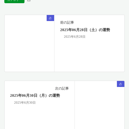
占
前の記事
2025年06月28日（土）の運勢
2025年6月28日
占
次の記事
2025年06月30日（月）の運勢
2025年6月30日