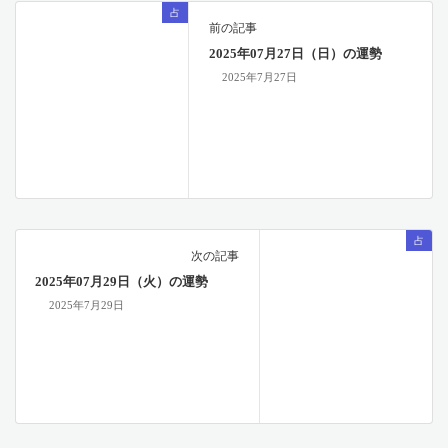
占
前の記事
2025年07月27日（日）の運勢
2025年7月27日
占
次の記事
2025年07月29日（火）の運勢
2025年7月29日