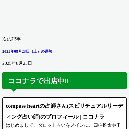
次の記事
2025年08月23日（土）の運勢
2025年8月23日
ココナラで出店中‼️
compass heartの占師さん(スピリチュアルリーデ
ィング占い師)のプロフィール | ココナラ
はじめまして。タロット占いをメインに、四柱推命や干