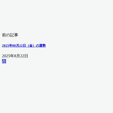
前の記事
2025年08月22日（金）の運勢
2025年8月22日
占