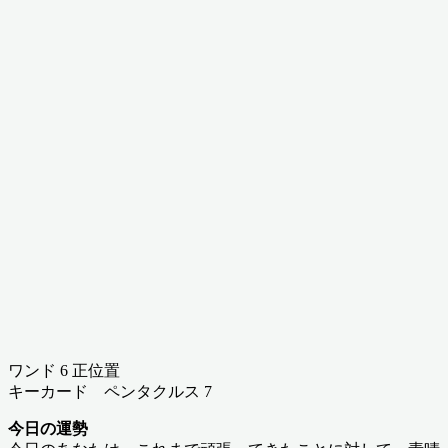
ワンド 6 正位置
キーカード ペンタクルス 7
今日の運勢