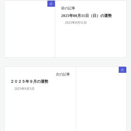
占
前の記事
2025年08月31日（日）の運勢
2025年8月31日
占
次の記事
２０２５年９月の運勢
2025年9月1日