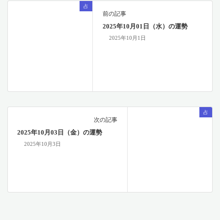
占
前の記事
2025年10月01日（水）の運勢
2025年10月1日
占
次の記事
2025年10月03日（金）の運勢
2025年10月3日