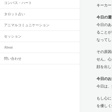
コンパス・ハート
キーカー
タロット占い
今日の運
今日のあ
アニマルコミュニケーション
ることが
セッション
なってし
About
その原因
問い合わせ
せん。心
顔を出し
今日のお
今日は、
もし心に
を優しく