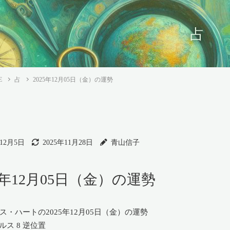
占
E
占
2025年12月05日（金）の運勢
年12月5日
2025年11月28日
青山信子
25年12月05日（金）の運勢
ルス 8 逆位置