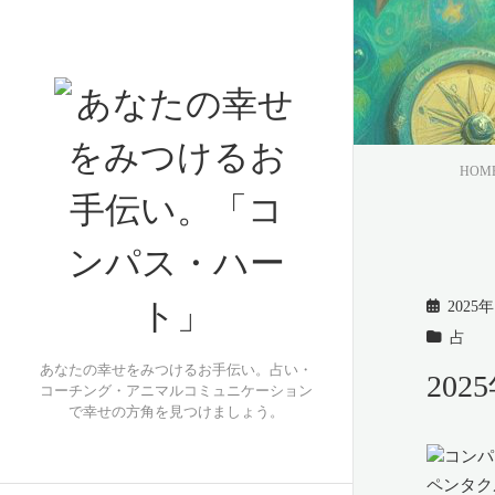
HOM
2025
占
あなたの幸せをみつけるお手伝い。占い・
20
コーチング・アニマルコミュニケーション
で幸せの方角を見つけましょう。
ペンタク