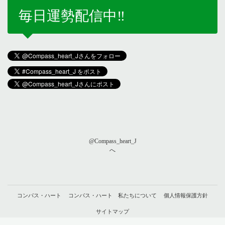
毎日運勢配信中‼️
@Compass_heart_J
へ
コンパス・ハート
コンパス・ハート 私たちについて
個人情報保護方針
サイトマップ