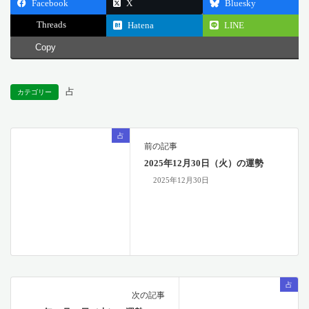
Facebook
X
Bluesky
Threads
Hatena
LINE
Copy
占
カテゴリー
占
前の記事
2025年12月30日（火）の運勢
2025年12月30日
占
次の記事