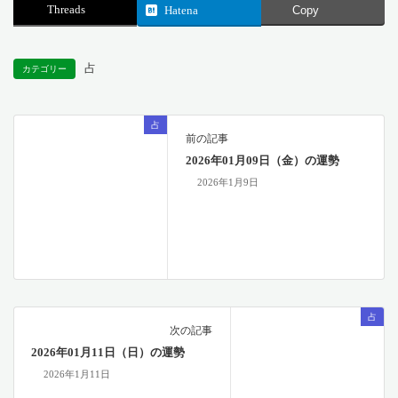
Threads
Hatena
Copy
占
カテゴリー
占
前の記事
2026年01月09日（金）の運勢
2026年1月9日
占
次の記事
2026年01月11日（日）の運勢
2026年1月11日