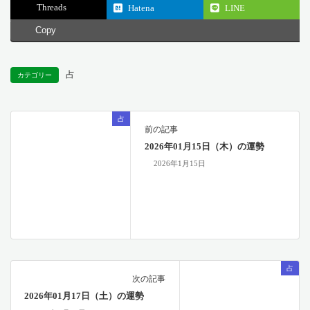
Threads
Hatena
LINE
Copy
占
カテゴリー
占
前の記事
2026年01月15日（木）の運勢
2026年1月15日
占
次の記事
2026年01月17日（土）の運勢