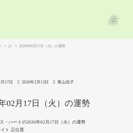
占
E
占
2026年02月17日（火）の運勢
2月17日
2026年2月13日
青山信子
26年02月17日（火）の運勢
ナイト 正位置