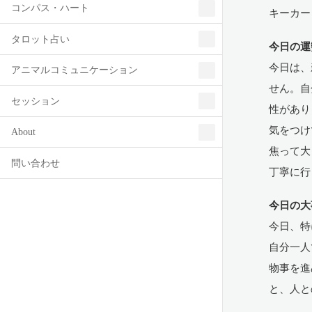
コンパス・ハート
キーカー
タロット占い
今日の運
今日は、
アニマルコミュニケーション
せん。自
セッション
性があり
気をつけ
About
焦って大
問い合わせ
丁寧に行
今日の大
今日、特
自分一人
物事を進
と、人と