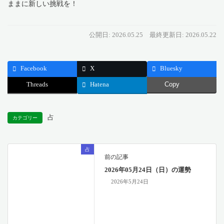
ままに新しい挑戦を！
公開日: 2026.05.25
最終更新日: 2026.05.22
Facebook
X
Bluesky
Threads
Hatena
Copy
占
カテゴリー
占
前の記事
2026年05月24日（日）の運勢
2026年5月24日