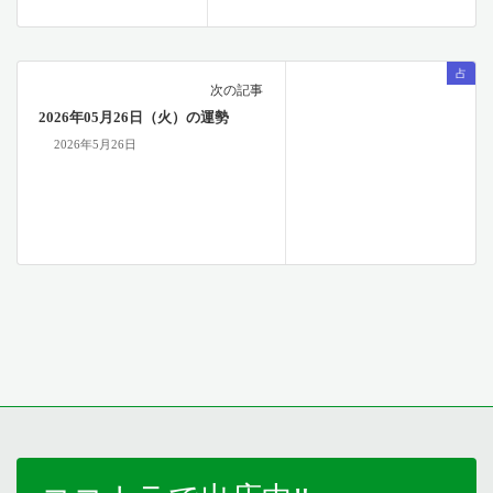
占
次の記事
2026年05月26日（火）の運勢
2026年5月26日