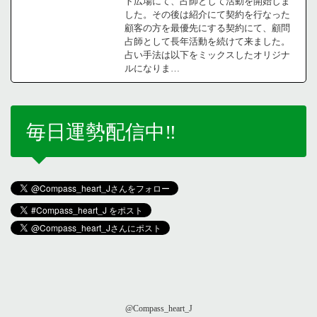
ト広場にて、占師として活動を開始しま
した。その後は紹介にて契約を行なった
顧客の方を最優先にする契約にて、顧問
占師として長年活動を続けて来ました。
占い手法は以下をミックスしたオリジナ
ルになりま…
毎日運勢配信中‼️
@Compass_heart_J