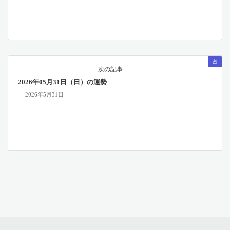
占
次の記事
2026年05月31日（日）の運勢
2026年5月31日