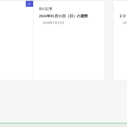
占
前の記事
2026年05月31日（日）の運勢
２０
2026年5月31日
2