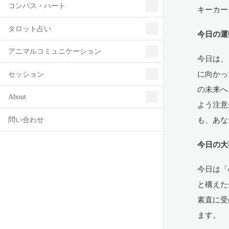
コンパス・ハート
キーカー
タロット占い
今日の運
アニマルコミュニケーション
今日は、
に向かっ
セッション
の未来へ
About
よう注意
問い合わせ
も、あな
今日の大
今日は「
と構えた
素直に受
ます。