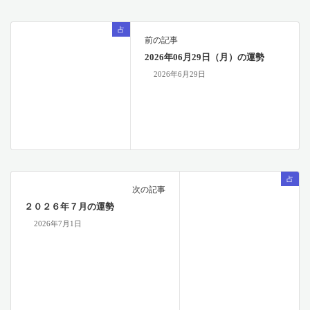
占
前の記事
2026年06月29日（月）の運勢
2026年6月29日
占
次の記事
２０２６年７月の運勢
2026年7月1日