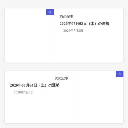
占
前の記事
2026年07月02日（木）の運勢
2026年7月2日
占
次の記事
2026年07月04日（土）の運勢
2026年7月4日